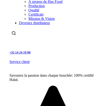
À propos de Has Food
Production
Qualité
Certificats
Mission & Vision
Devenez distributeur
Rechercher
+32 14 24 19 90
Service client
Savourez la passion dans chaque bouchée: 100% certifié
Halal.