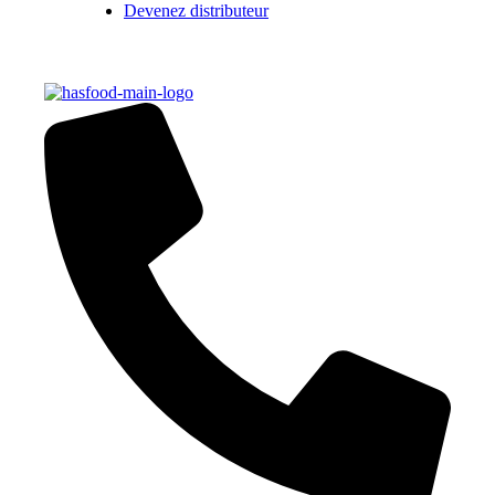
Devenez distributeur