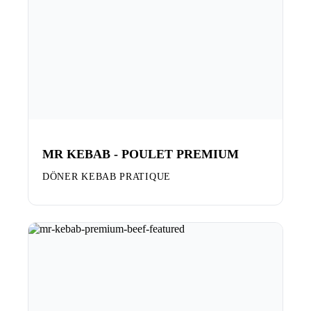
MR KEBAB - POULET PREMIUM
DÖNER KEBAB PRATIQUE