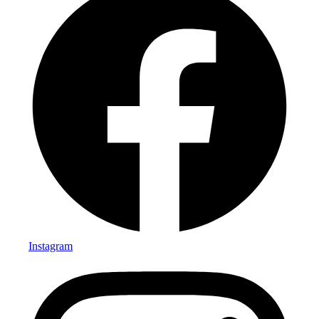
Instagram