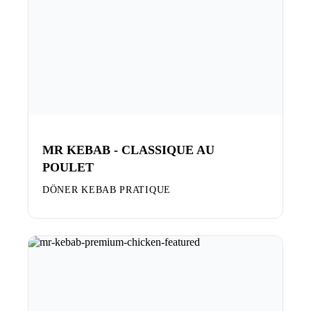
MR KEBAB - CLASSIQUE AU
POULET
DÖNER KEBAB PRATIQUE