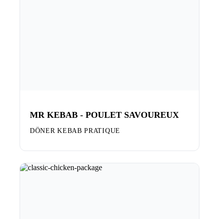
MR KEBAB - POULET SAVOUREUX
DÖNER KEBAB PRATIQUE