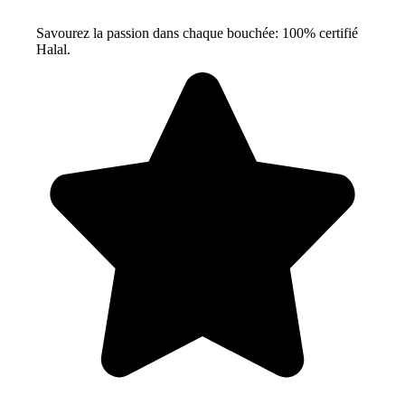
Savourez la passion dans chaque bouchée: 100% certifié
Halal.