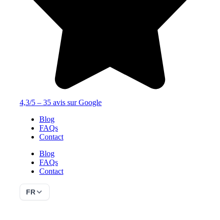
4,3/5 – 35 avis sur Google
Blog
FAQs
Contact
Blog
FAQs
Contact
FR