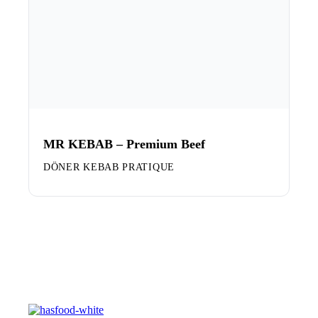
MR KEBAB – Premium Beef
DÖNER KEBAB PRATIQUE