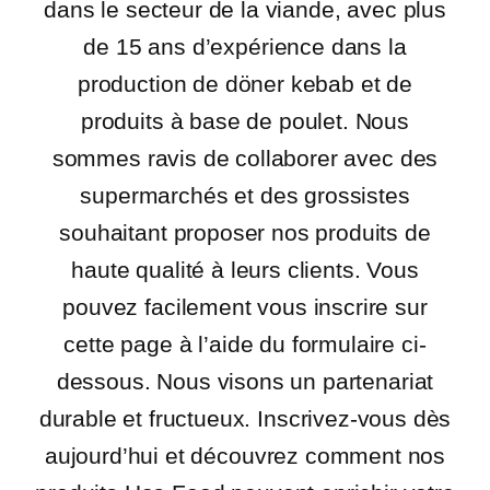
dans le secteur de la viande, avec plus
de 15 ans d’expérience dans la
production de döner kebab et de
produits à base de poulet. Nous
sommes ravis de collaborer avec des
supermarchés et des grossistes
souhaitant proposer nos produits de
haute qualité à leurs clients. Vous
pouvez facilement vous inscrire sur
cette page à l’aide du formulaire ci-
dessous. Nous visons un partenariat
durable et fructueux. Inscrivez-vous dès
aujourd’hui et découvrez comment nos