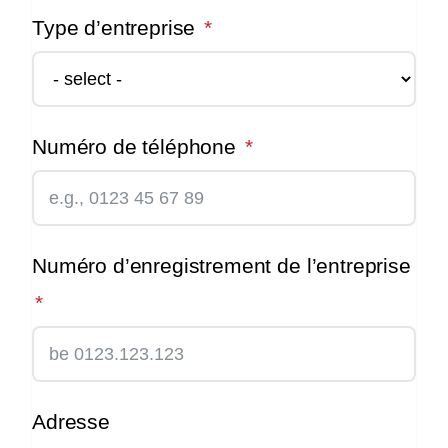
Type d’entreprise
Numéro de téléphone
Numéro d’enregistrement de l’entreprise
Adresse