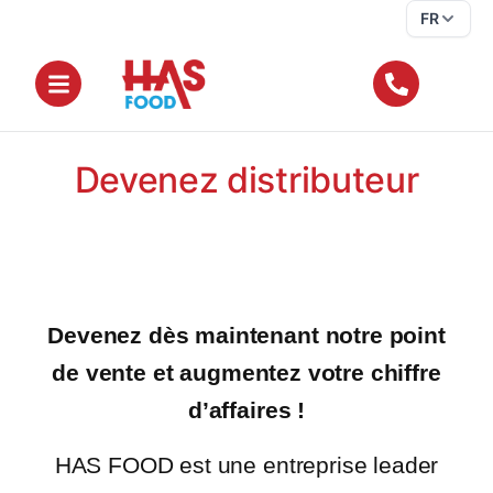
FR
Devenez distributeur
Devenez dès maintenant notre point
de vente et augmentez votre chiffre
d’affaires !
HAS FOOD est une entreprise leader