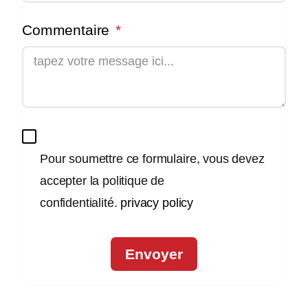
Commentaire
Pour soumettre ce formulaire, vous devez
accepter la politique de
confidentialité.
privacy policy
Envoyer