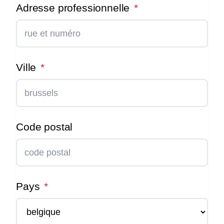
Adresse professionnelle
Ville
Code postal
Pays