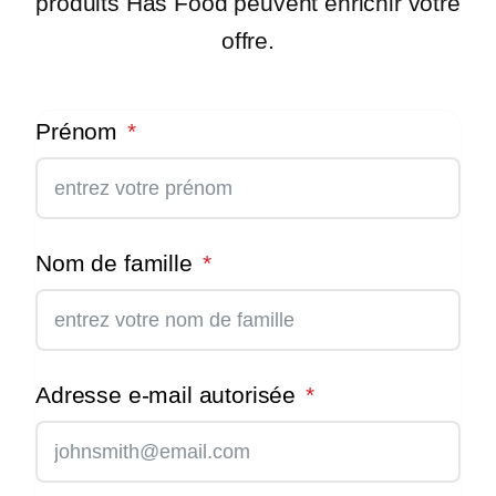
produits Has Food peuvent enrichir votre
offre.
Prénom
Nom de famille
Adresse e-mail autorisée