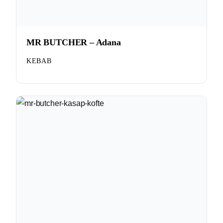
MR BUTCHER – Adana
KEBAB