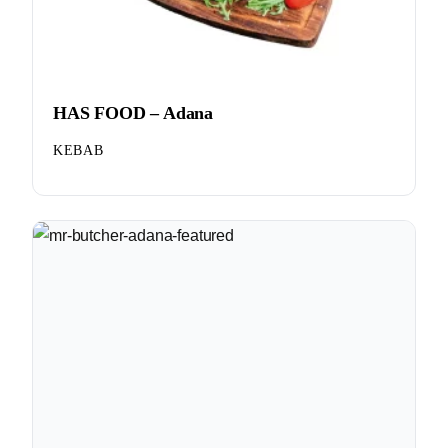
HAS FOOD – Adana
KEBAB